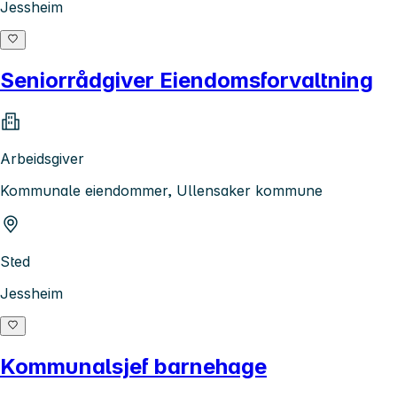
Jessheim
Seniorrådgiver Eiendomsforvaltning
Arbeidsgiver
Kommunale eiendommer, Ullensaker kommune
Sted
Jessheim
Kommunalsjef barnehage