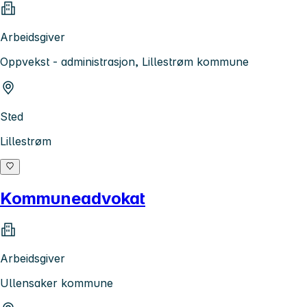
Arbeidsgiver
Oppvekst - administrasjon, Lillestrøm kommune
Sted
Lillestrøm
Kommuneadvokat
Arbeidsgiver
Ullensaker kommune