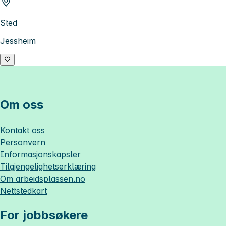
Sted
Jessheim
Om oss
Kontakt oss
Personvern
Informasjonskapsler
Tilgjengelighetserklæring
Om
arbeidsplassen.no
Nettstedkart
For jobbsøkere