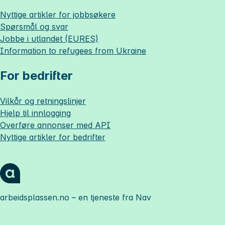
Nyttige artikler for jobbsøkere
Spørsmål og svar
Jobbe i utlandet (EURES)
Information to refugees from Ukraine
For bedrifter
Vilkår og retningslinjer
Hjelp til innlogging
Overføre annonser med API
Nyttige artikler for bedrifter
arbeidsplassen.no
– en tjeneste fra Nav