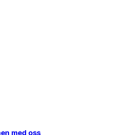
mmen med oss