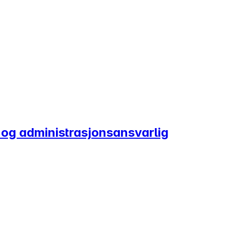
i- og administrasjonsansvarlig