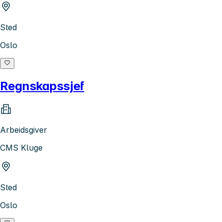
Sted
Oslo
Regnskapssjef
Arbeidsgiver
CMS Kluge
Sted
Oslo