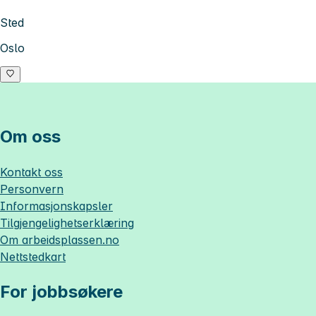
Sted
Oslo
Om oss
Kontakt oss
Personvern
Informasjonskapsler
Tilgjengelighetserklæring
Om
arbeidsplassen.no
Nettstedkart
For jobbsøkere