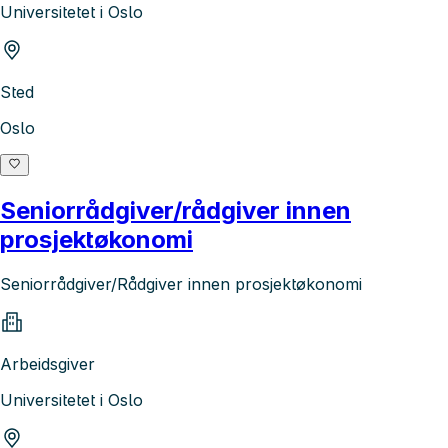
Universitetet i Oslo
Sted
Oslo
Seniorrådgiver/rådgiver innen
prosjektøkonomi
Seniorrådgiver/Rådgiver innen prosjektøkonomi
Arbeidsgiver
Universitetet i Oslo