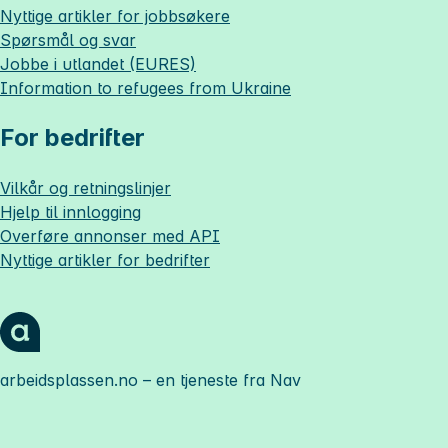
Nyttige artikler for jobbsøkere
Spørsmål og svar
Jobbe i utlandet (EURES)
Information to refugees from Ukraine
For bedrifter
Vilkår og retningslinjer
Hjelp til innlogging
Overføre annonser med API
Nyttige artikler for bedrifter
arbeidsplassen.no
– en tjeneste fra Nav