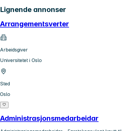
Lignende annonser
Arrangementsverter
Arbeidsgiver
Universitetet i Oslo
Sted
Oslo
Administrasjonsmedarbeidar