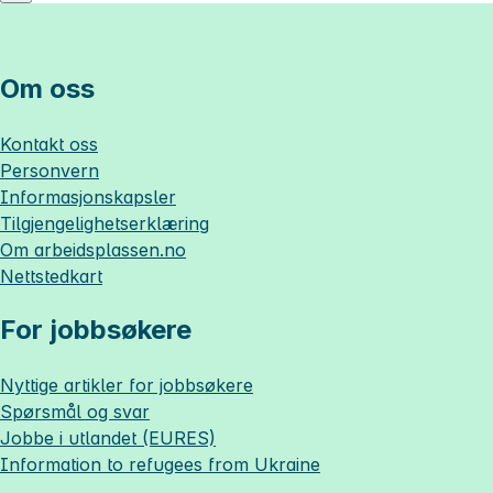
Om oss
Kontakt oss
Personvern
Informasjonskapsler
Tilgjengelighetserklæring
Om
arbeidsplassen.no
Nettstedkart
For jobbsøkere
Nyttige artikler for jobbsøkere
Spørsmål og svar
Jobbe i utlandet (EURES)
Information to refugees from Ukraine