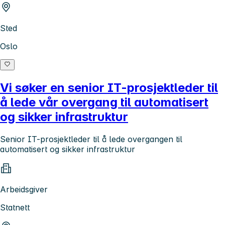
Sted
Oslo
Vi søker en senior IT-prosjektleder til
å lede vår overgang til automatisert
og sikker infrastruktur
Senior IT-prosjektleder til å lede overgangen til
automatisert og sikker infrastruktur
Arbeidsgiver
Statnett