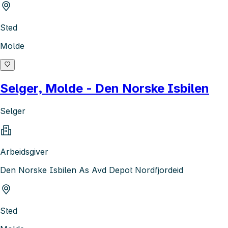
Sted
Molde
Selger, Molde - Den Norske Isbilen
Selger
Arbeidsgiver
Den Norske Isbilen As Avd Depot Nordfjordeid
Sted