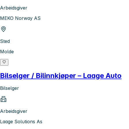
Arbeidsgiver
MEKO Norway AS
Sted
Molde
Bilselger / Bilinnkjøper – Laage Auto
Bilselger
Arbeidsgiver
Laage Solutions As