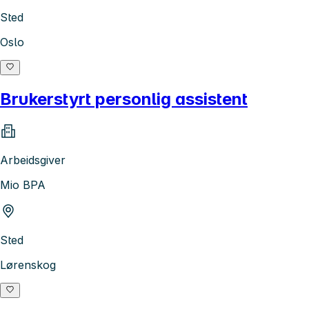
Sted
Oslo
Brukerstyrt personlig assistent
Arbeidsgiver
Mio BPA
Sted
Lørenskog