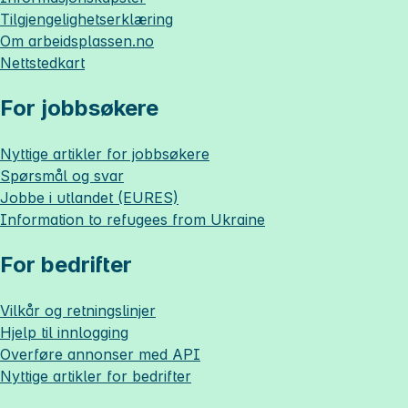
Tilgjengelighetserklæring
Om
arbeidsplassen.no
Nettstedkart
For jobbsøkere
Nyttige artikler for jobbsøkere
Spørsmål og svar
Jobbe i utlandet (EURES)
Information to refugees from Ukraine
For bedrifter
Vilkår og retningslinjer
Hjelp til innlogging
Overføre annonser med API
Nyttige artikler for bedrifter