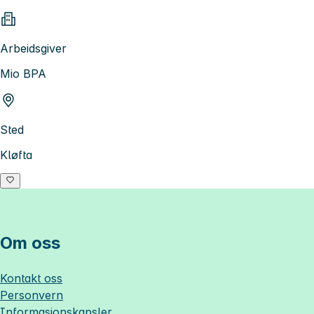
Arbeidsgiver
Mio BPA
Sted
Kløfta
Om oss
Kontakt oss
Personvern
Informasjonskapsler