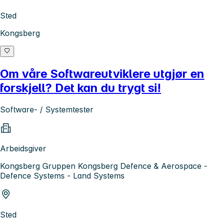
Sted
Kongsberg
Om våre Softwareutviklere utgjør en
forskjell? Det kan du trygt si!
Software- / Systemtester
Arbeidsgiver
Kongsberg Gruppen Kongsberg Defence & Aerospace -
Defence Systems - Land Systems
Sted