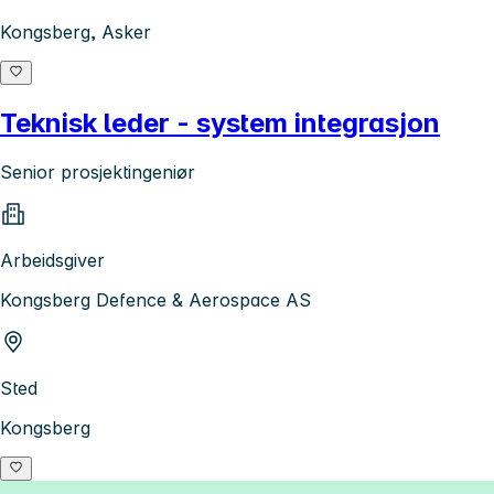
Kongsberg, Asker
Teknisk leder - system integrasjon
Senior prosjektingeniør
Arbeidsgiver
Kongsberg Defence & Aerospace AS
Sted
Kongsberg