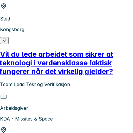
Sted
Kongsberg
Vil du lede arbeidet som sikrer at
teknologi i verdensklasse faktisk
fungerer når det virkelig gjelder?
Team Lead Test og Verifikasjon
Arbeidsgiver
KDA - Missiles & Space