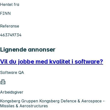
Hentet fra
FINN
Referanse
463749734
Lignende annonser
Vil du jobbe med kvalitet i software?
Software QA
Arbeidsgiver
Kongsberg Gruppen Kongsberg Defence & Aerospace -
Missiles & Aerostructures