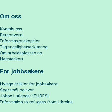
Om oss
Kontakt oss
Personvern
Informasjonskapsler
Tilgjengelighetserklæring
Om
arbeidsplassen.no
Nettstedkart
For jobbsøkere
Nyttige artikler for jobbsøkere
Spørsmål og svar
Jobbe i utlandet (EURES)
Information to refugees from Ukraine