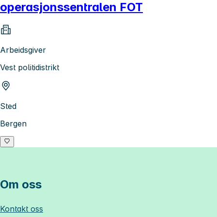
operasjonssentralen FOT
Arbeidsgiver
Vest politidistrikt
Sted
Bergen
Om oss
Kontakt oss