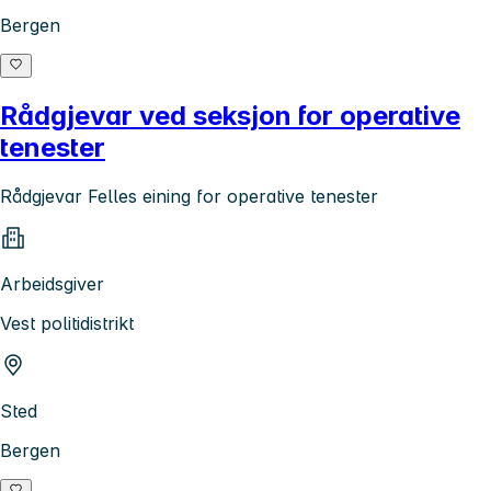
Bergen
Rådgjevar ved seksjon for operative
tenester
Rådgjevar Felles eining for operative tenester
Arbeidsgiver
Vest politidistrikt
Sted
Bergen