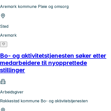
Aremark kommune Pleie og omsorg
Sted
Aremark
Bo- og aktivitetstjenesten søker etter
medarbeidere til nyopprettede
stillinger
Arbeidsgiver
Rakkestad kommune Bo- og aktivitetstjenesten