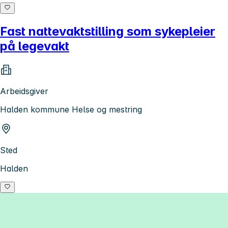
Fast nattevaktstilling som sykepleier
på legevakt
Arbeidsgiver
Halden kommune Helse og mestring
Sted
Halden