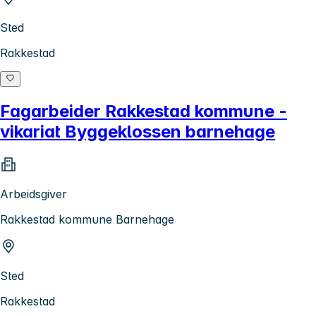
Sted
Rakkestad
Fagarbeider Rakkestad kommune -
vikariat Byggeklossen barnehage
Arbeidsgiver
Rakkestad kommune Barnehage
Sted
Rakkestad