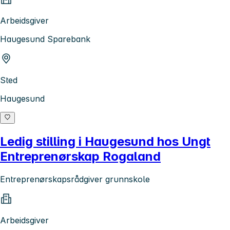
Arbeidsgiver
Haugesund Sparebank
Sted
Haugesund
Ledig stilling i Haugesund hos Ungt
Entreprenørskap Rogaland
Entreprenørskapsrådgiver grunnskole
Arbeidsgiver