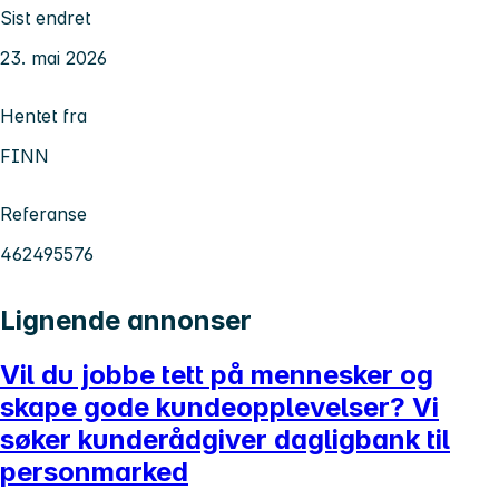
Sist endret
23. mai 2026
Hentet fra
FINN
Referanse
462495576
Lignende annonser
Vil du jobbe tett på mennesker og
skape gode kundeopplevelser? Vi
søker kunderådgiver dagligbank til
personmarked