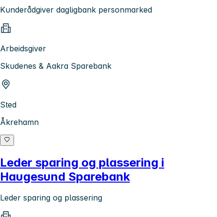
Kunderådgiver dagligbank personmarked
Arbeidsgiver
Skudenes & Aakra Sparebank
Sted
Åkrehamn
Leder sparing og plassering i
Haugesund Sparebank
Leder sparing og plassering