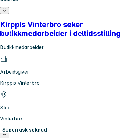
Kirppis Vinterbro søker
butikkmedarbeider i deltidsstilling
Butikkmedarbeider
Arbeidsgiver
Kirppis Vinterbro
Sted
Vinterbro
Superrask søknad