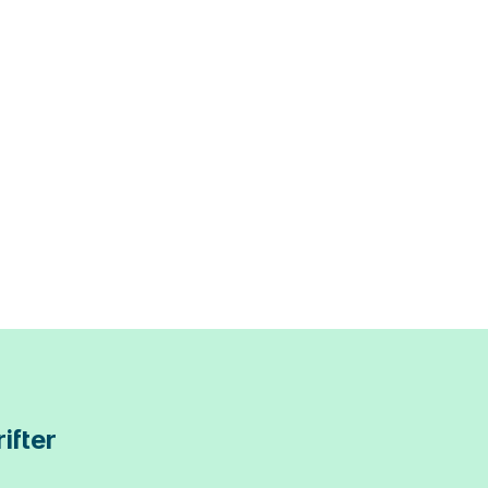
ifter