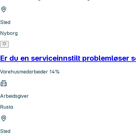
Sted
Nyborg
Er du en serviceinnstilt problemløser
Varehusmedarbeider 14%
Arbeidsgiver
Rusta
Sted