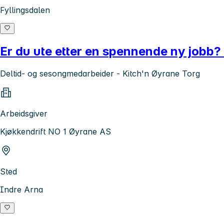
Fyllingsdalen
Er du ute etter en spennende ny jobb?
Deltid- og sesongmedarbeider - Kitch'n Øyrane Torg
Arbeidsgiver
Kjøkkendrift NO 1 Øyrane AS
Sted
Indre Arna