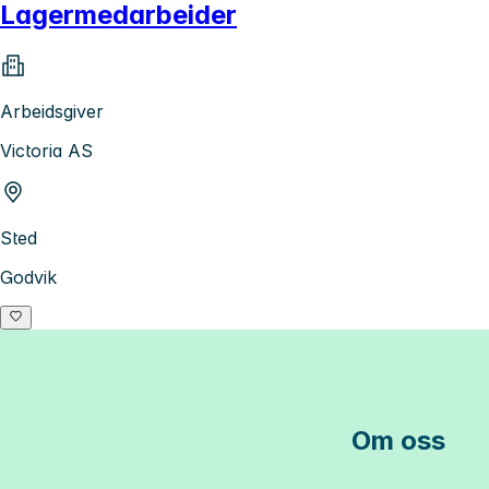
Lagermedarbeider
Arbeidsgiver
Victoria AS
Sted
Godvik
Om oss