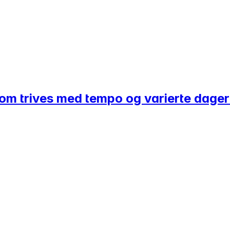
 som trives med tempo og varierte dage