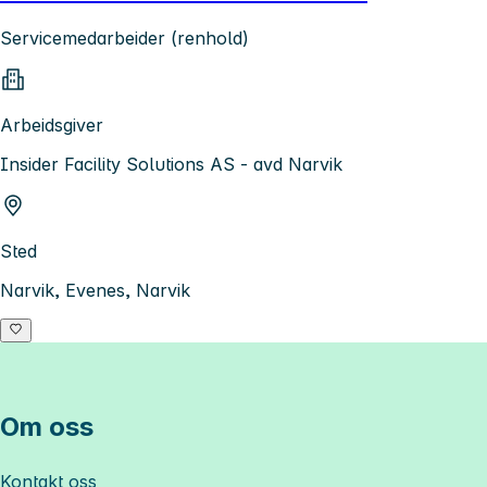
Servicemedarbeider (renhold)
Arbeidsgiver
Insider Facility Solutions AS - avd Narvik
Sted
Narvik, Evenes, Narvik
Om oss
Kontakt oss