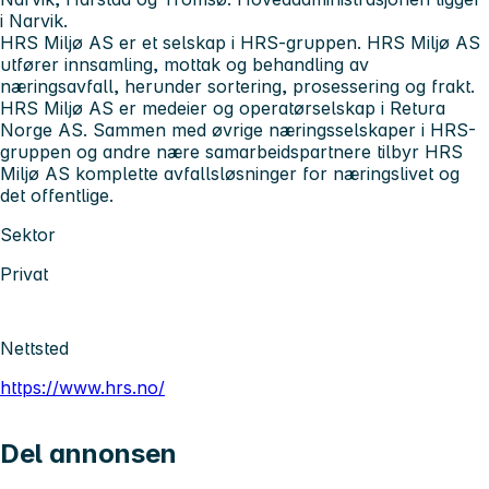
i Narvik.
HRS Miljø AS er et selskap i HRS-gruppen. HRS Miljø AS
utfører innsamling, mottak og behandling av
næringsavfall, herunder sortering, prosessering og frakt.
HRS Miljø AS er medeier og operatørselskap i Retura
Norge AS. Sammen med øvrige næringsselskaper i HRS-
gruppen og andre nære samarbeidspartnere tilbyr HRS
Miljø AS komplette avfallsløsninger for næringslivet og
det offentlige.
Sektor
Privat
Nettsted
https://www.hrs.no/
Del annonsen