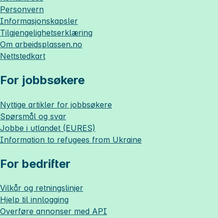
Personvern
Informasjonskapsler
Tilgjengelighetserklæring
Om
arbeidsplassen.no
Nettstedkart
For jobbsøkere
Nyttige artikler for jobbsøkere
Spørsmål og svar
Jobbe i utlandet (EURES)
Information to refugees from Ukraine
For bedrifter
Vilkår og retningslinjer
Hjelp til innlogging
Overføre annonser med API