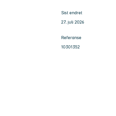
Sist endret
27. juli 2026
Referanse
10301352