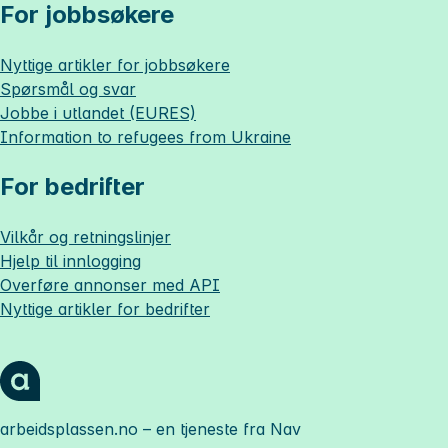
For jobbsøkere
Nyttige artikler for jobbsøkere
Spørsmål og svar
Jobbe i utlandet (EURES)
Information to refugees from Ukraine
For bedrifter
Vilkår og retningslinjer
Hjelp til innlogging
Overføre annonser med API
Nyttige artikler for bedrifter
arbeidsplassen.no
– en tjeneste fra Nav