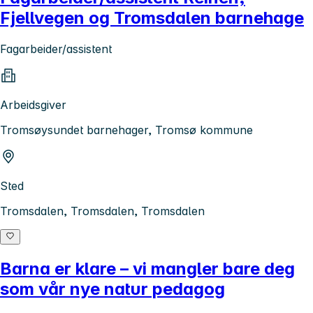
Fjellvegen og Tromsdalen barnehage
Fagarbeider/assistent
Arbeidsgiver
Tromsøysundet barnehager, Tromsø kommune
Sted
Tromsdalen, Tromsdalen, Tromsdalen
Barna er klare – vi mangler bare deg
som vår nye natur pedagog