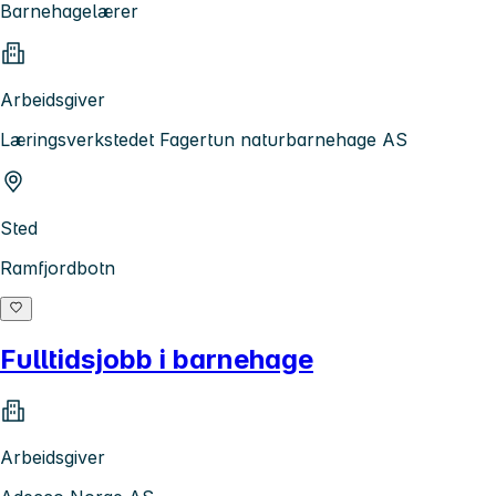
Barnehagelærer
Arbeidsgiver
Læringsverkstedet Fagertun naturbarnehage AS
Sted
Ramfjordbotn
Fulltidsjobb i barnehage
Arbeidsgiver