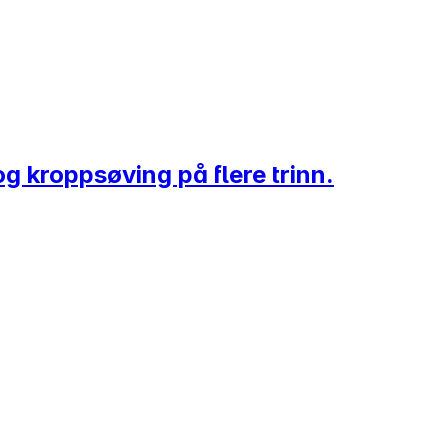
g kroppsøving på flere trinn.