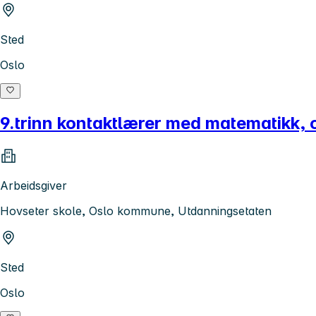
Sted
Oslo
9.trinn kontaktlærer med matematikk, o
Arbeidsgiver
Hovseter skole, Oslo kommune, Utdanningsetaten
Sted
Oslo