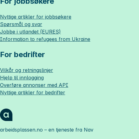
For jobbsøkere
Nyttige artikler for jobbsøkere
Spørsmål og svar
Jobbe i utlandet (EURES)
Information to refugees from Ukraine
For bedrifter
Vilkår og retningslinjer
Hjelp til innlogging
Overføre annonser med API
Nyttige artikler for bedrifter
arbeidsplassen.no
– en tjeneste fra Nav