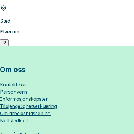
Sted
Elverum
Om oss
Kontakt oss
Personvern
Informasjonskapsler
Tilgjengelighetserklæring
Om
arbeidsplassen.no
Nettstedkart