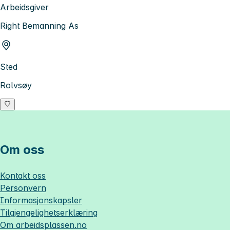
Arbeidsgiver
Right Bemanning As
Sted
Rolvsøy
Om oss
Kontakt oss
Personvern
Informasjonskapsler
Tilgjengelighetserklæring
Om
arbeidsplassen.no