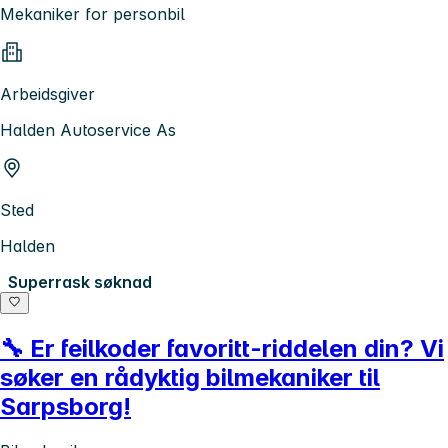
Mekaniker for personbil
Arbeidsgiver
Halden Autoservice As
Sted
Halden
Superrask søknad
🔧 Er feilkoder favoritt-riddelen din? Vi
søker en rådyktig bilmekaniker til
Sarpsborg!