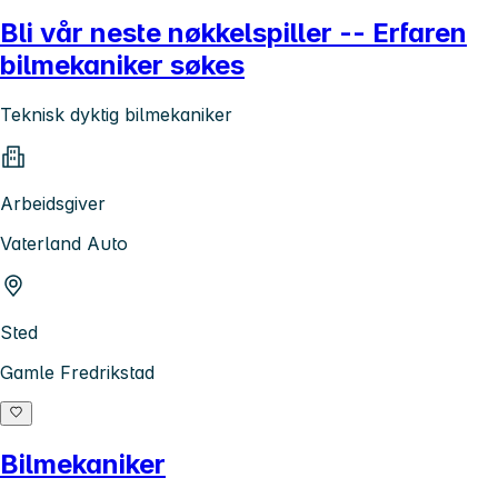
Bli vår neste nøkkelspiller -- Erfaren
bilmekaniker søkes
Teknisk dyktig bilmekaniker
Arbeidsgiver
Vaterland Auto
Sted
Gamle Fredrikstad
Bilmekaniker