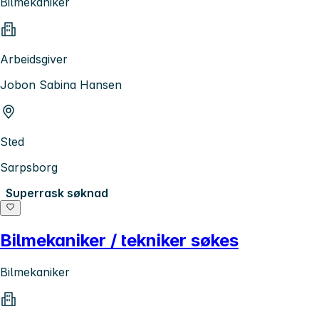
Bilmekaniker
Arbeidsgiver
Jobon Sabina Hansen
Sted
Sarpsborg
Superrask søknad
Bilmekaniker / tekniker søkes
Bilmekaniker