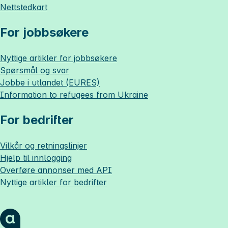
Nettstedkart
For jobbsøkere
Nyttige artikler for jobbsøkere
Spørsmål og svar
Jobbe i utlandet (EURES)
Information to refugees from Ukraine
For bedrifter
Vilkår og retningslinjer
Hjelp til innlogging
Overføre annonser med API
Nyttige artikler for bedrifter