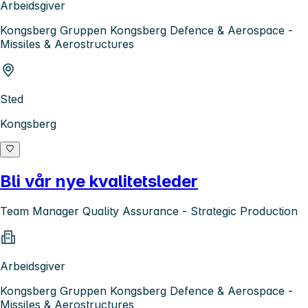
Arbeidsgiver
Kongsberg Gruppen Kongsberg Defence & Aerospace -
Missiles & Aerostructures
Sted
Kongsberg
Bli vår nye kvalitetsleder
Team Manager Quality Assurance - Strategic Production
Arbeidsgiver
Kongsberg Gruppen Kongsberg Defence & Aerospace -
Missiles & Aerostructures