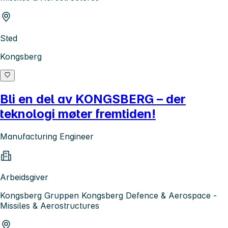
Sted
Kongsberg
Bli en del av KONGSBERG – der
teknologi møter fremtiden!
Manufacturing Engineer
Arbeidsgiver
Kongsberg Gruppen Kongsberg Defence & Aerospace -
Missiles & Aerostructures