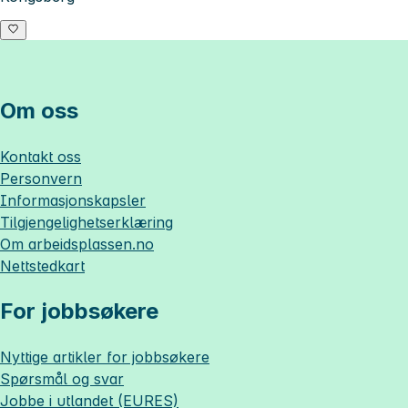
Om oss
Kontakt oss
Personvern
Informasjonskapsler
Tilgjengelighetserklæring
Om
arbeidsplassen.no
Nettstedkart
For jobbsøkere
Nyttige artikler for jobbsøkere
Spørsmål og svar
Jobbe i utlandet (EURES)