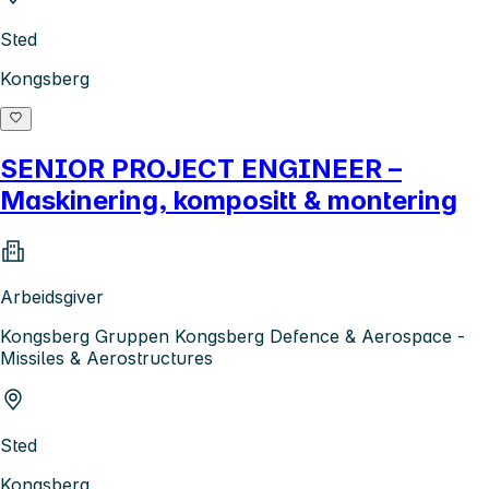
Sted
Kongsberg
SENIOR PROJECT ENGINEER –
Maskinering, kompositt & montering
Arbeidsgiver
Kongsberg Gruppen Kongsberg Defence & Aerospace -
Missiles & Aerostructures
Sted
Kongsberg