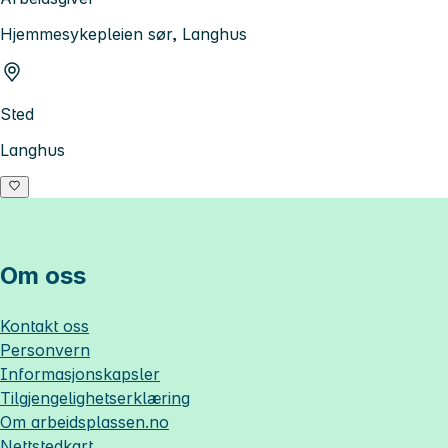
Hjemmesykepleien sør, Langhus
Sted
Langhus
Om oss
Kontakt oss
Personvern
Informasjonskapsler
Tilgjengelighetserklæring
Om
arbeidsplassen.no
Nettstedkart