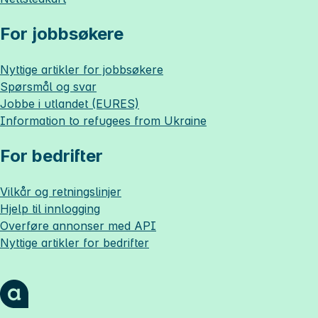
For jobbsøkere
Nyttige artikler for jobbsøkere
Spørsmål og svar
Jobbe i utlandet (EURES)
Information to refugees from Ukraine
For bedrifter
Vilkår og retningslinjer
Hjelp til innlogging
Overføre annonser med API
Nyttige artikler for bedrifter