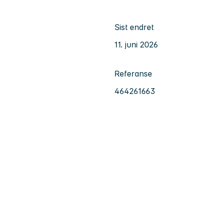
Sist endret
11. juni 2026
Referanse
464261663