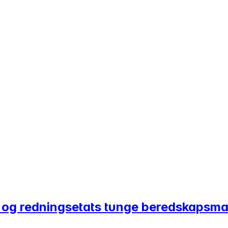
- og redningsetats tunge beredskapsmat