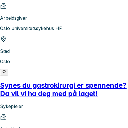
Arbeidsgiver
Oslo universitetssykehus HF
Sted
Oslo
Synes du gastrokirurgi er spennende?
Da vil vi ha deg med på laget!
Sykepleier