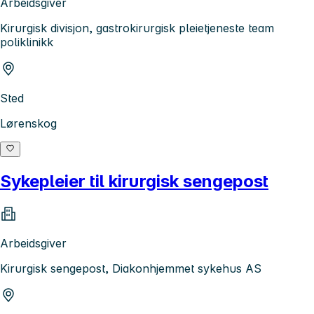
Arbeidsgiver
Kirurgisk divisjon, gastrokirurgisk pleietjeneste team
poliklinikk
Sted
Lørenskog
Sykepleier til kirurgisk sengepost
Arbeidsgiver
Kirurgisk sengepost, Diakonhjemmet sykehus AS