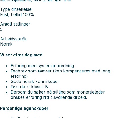
Type ansettelse
Fast, heltid 100%
Antall stillinger
5
Arbeidsspråk
Norsk
Vi ser etter deg med
Erfaring med system innredning
Fagbrev som tømrer (kan kompenseres med lang
erfaring)
Gode norsk kunnskaper
Førerkort klasse B
Dersom du søker på stilling som montasjeleder
ønskes erfaring fra tilsvarende arbeid.
Personlige egenskaper