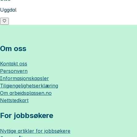
Uggdal
Om oss
Kontakt oss
Personvern
Informasjonskapsler
Tilgjengelighetserklæring
Om
arbeidsplassen.no
Nettstedkart
For jobbsøkere
Nyttige artikler for jobbsøkere