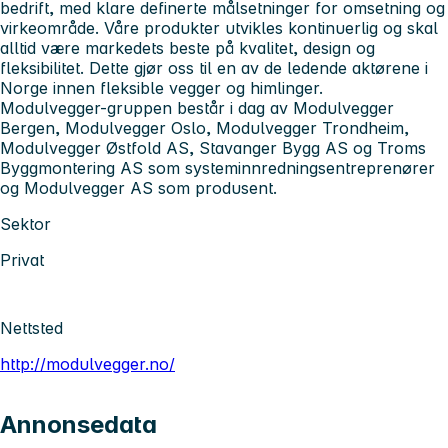
bedrift, med klare definerte målsetninger for omsetning og
virkeområde. Våre produkter utvikles kontinuerlig og skal
alltid være markedets beste på kvalitet, design og
fleksibilitet. Dette gjør oss til en av de ledende aktørene i
Norge innen fleksible vegger og himlinger.
Modulvegger-gruppen består i dag av Modulvegger
Bergen, Modulvegger Oslo, Modulvegger Trondheim,
Modulvegger Østfold AS, Stavanger Bygg AS og Troms
Byggmontering AS som systeminnredningsentreprenører
og Modulvegger AS som produsent.
Sektor
Privat
Nettsted
http://modulvegger.no/
Annonsedata