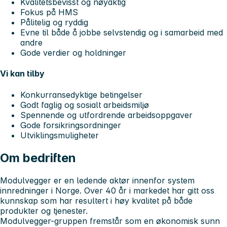
Kvalitetsbevisst og nøyaktig
Fokus på HMS
Pålitelig og ryddig
Evne til både å jobbe selvstendig og i samarbeid med
andre
Gode verdier og holdninger
Vi kan tilby
Konkurransedyktige betingelser
Godt faglig og sosialt arbeidsmiljø
Spennende og utfordrende arbeidsoppgaver
Gode forsikringsordninger
Utviklingsmuligheter
Om bedriften
Modulvegger er en ledende aktør innenfor system
innredninger i Norge. Over 40 år i markedet har gitt oss
kunnskap som har resultert i høy kvalitet på både
produkter og tjenester.
Modulvegger-gruppen fremstår som en økonomisk sunn