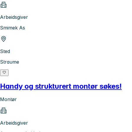
Arbeidsgiver
Smimek As
Sted
Straume
Handy og strukturert montør søkes!
Montør
Arbeidsgiver