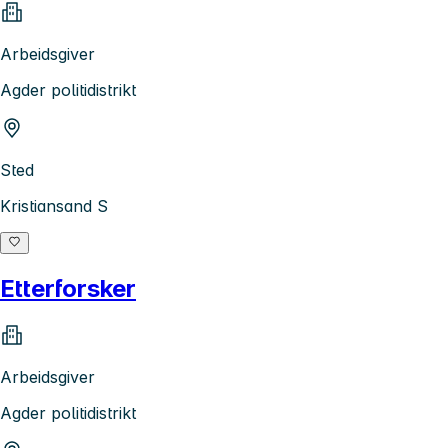
Arbeidsgiver
Agder politidistrikt
Sted
Kristiansand S
Etterforsker
Arbeidsgiver
Agder politidistrikt