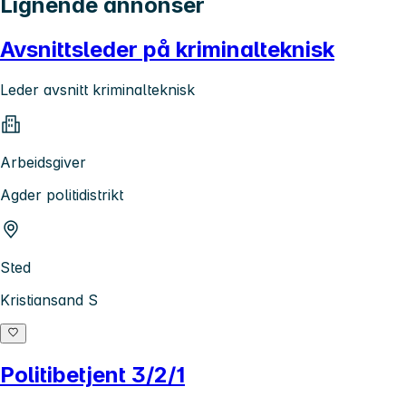
Lignende annonser
Avsnittsleder på kriminalteknisk
Leder avsnitt kriminalteknisk
Arbeidsgiver
Agder politidistrikt
Sted
Kristiansand S
Politibetjent 3/2/1