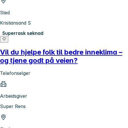
Sted
Kristiansand S
Superrask søknad
Vil du hjelpe folk til bedre inneklima –
og tjene godt på veien?
Telefonselger
Arbeidsgiver
Super Rens