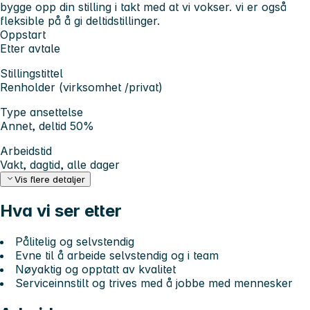
bygge opp din stilling i takt med at vi vokser. vi er også
fleksible på å gi deltidstillinger.
Oppstart
Etter avtale
Stillingstittel
Renholder (virksomhet /privat)
Type ansettelse
Annet, deltid 50%
Arbeidstid
Vakt, dagtid, alle dager
Vis flere detaljer
Hva vi ser etter
Pålitelig og selvstendig
Evne til å arbeide selvstendig og i team
Nøyaktig og opptatt av kvalitet
Serviceinnstilt og trives med å jobbe med mennesker