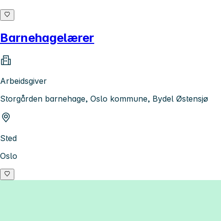
Barnehagelærer
Arbeidsgiver
Storgården barnehage, Oslo kommune, Bydel Østensjø
Sted
Oslo