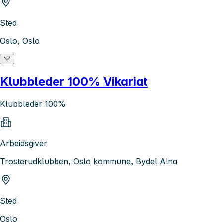
Sted
Oslo, Oslo
Klubbleder 100% Vikariat
Klubbleder 100%
Arbeidsgiver
Trosterudklubben, Oslo kommune, Bydel Alna
Sted
Oslo