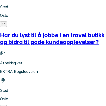
Sted
Oslo
Har du lyst til å jobbe i en travel butikk
og bidra til gode kundeopplevelser?
Arbeidsgiver
EXTRA Bogstadveien
Sted
Oslo