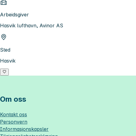
Arbeidsgiver
Hasvik lufthavn, Avinor AS
Sted
Hasvik
Om oss
Kontakt oss
Personvern
Informasjonskapsler