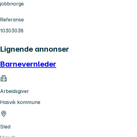
jobbnorge
Referanse
10303038
Lignende annonser
Barnevernleder
Arbeidsgiver
Hasvik kommune
Sted