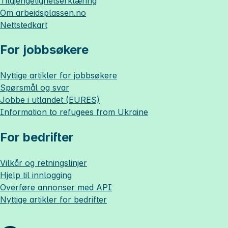
Tilgjengelighetserklæring
Om
arbeidsplassen.no
Nettstedkart
For jobbsøkere
Nyttige artikler for jobbsøkere
Spørsmål og svar
Jobbe i utlandet (EURES)
Information to refugees from Ukraine
For bedrifter
Vilkår og retningslinjer
Hjelp til innlogging
Overføre annonser med API
Nyttige artikler for bedrifter