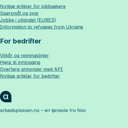
Nyttige artikler for jobbsøkere
Spørsmål og svar
Jobbe i utlandet (EURES)
Information to refugees from Ukraine
For bedrifter
Vilkår og retningslinjer
Hjelp til innlogging
Overføre annonser med API
Nyttige artikler for bedrifter
arbeidsplassen.no
– en tjeneste fra Nav