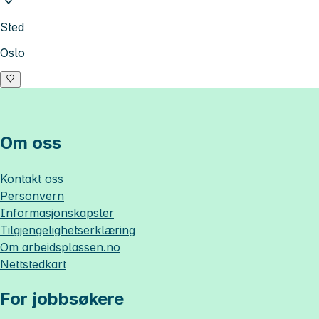
Sted
Oslo
Om oss
Kontakt oss
Personvern
Informasjonskapsler
Tilgjengelighetserklæring
Om
arbeidsplassen.no
Nettstedkart
For jobbsøkere