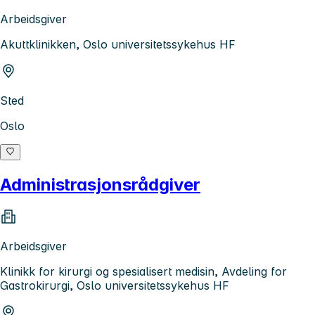
Arbeidsgiver
Akuttklinikken, Oslo universitetssykehus HF
Sted
Oslo
Administrasjonsrådgiver
Arbeidsgiver
Klinikk for kirurgi og spesialisert medisin, Avdeling for
Gastrokirurgi, Oslo universitetssykehus HF