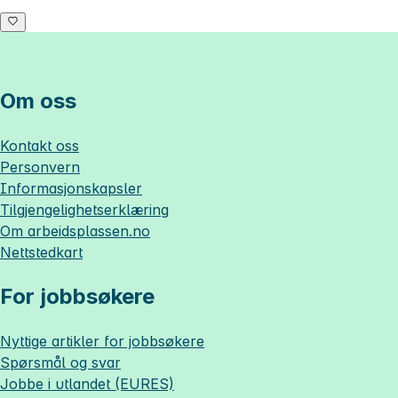
Om oss
Kontakt oss
Personvern
Informasjonskapsler
Tilgjengelighetserklæring
Om
arbeidsplassen.no
Nettstedkart
For jobbsøkere
Nyttige artikler for jobbsøkere
Spørsmål og svar
Jobbe i utlandet (EURES)