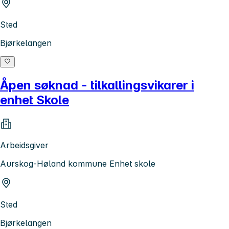
Sted
Bjørkelangen
Åpen søknad - tilkallingsvikarer i
enhet Skole
Arbeidsgiver
Aurskog-Høland kommune Enhet skole
Sted
Bjørkelangen