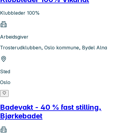
Klubbleder 100%
Arbeidsgiver
Trosterudklubben, Oslo kommune, Bydel Alna
Sted
Oslo
Badevakt - 40 % fast stilling,
Bjørkebadet