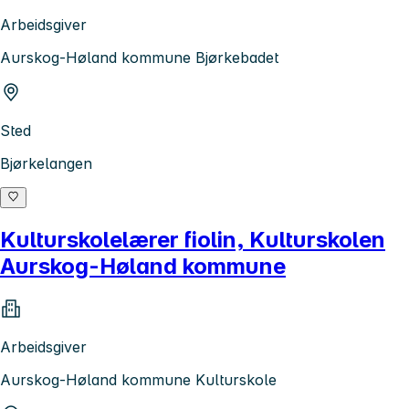
Arbeidsgiver
Aurskog-Høland kommune Bjørkebadet
Sted
Bjørkelangen
Kulturskolelærer fiolin, Kulturskolen
Aurskog-Høland kommune
Arbeidsgiver
Aurskog-Høland kommune Kulturskole