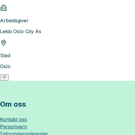
Arbeidsgiver
Lekia Oslo City As
Sted
Oslo
Om oss
Kontakt oss
Personvern
Informasjonskapsler