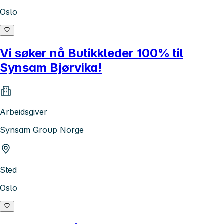
Oslo
Vi søker nå Butikkleder 100% til
Synsam Bjørvika!
Arbeidsgiver
Synsam Group Norge
Sted
Oslo