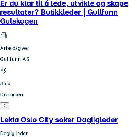
Er du klar til å lede, utvikle og skape
resultater? Butikkleder | Gullfunn
Gulskogen
Arbeidsgiver
Gullfunn AS
Sted
Drammen
Lekia Oslo City søker Dagligleder
Daglig leder