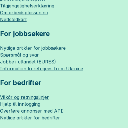
Tilgjengelighetserklæring
Om
arbeidsplassen.no
Nettstedkart
For jobbsøkere
Nyttige artikler for jobbsøkere
Spørsmål og svar
Jobbe i utlandet (EURES)
Information to refugees from Ukraine
For bedrifter
Vilkår og retningslinjer
Hjelp til innlogging
Overføre annonser med API
Nyttige artikler for bedrifter