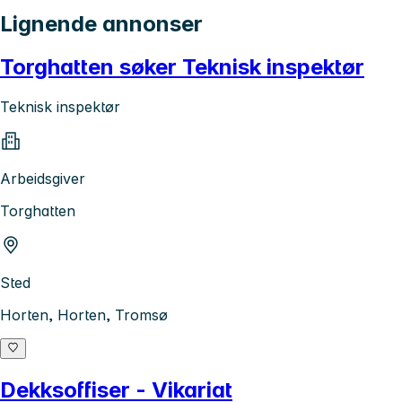
Lignende annonser
Torghatten søker Teknisk inspektør
Teknisk inspektør
Arbeidsgiver
Torghatten
Sted
Horten, Horten, Tromsø
Dekksoffiser - Vikariat