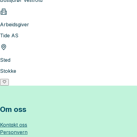
Arbeidsgiver
Tide AS
Sted
Stokke
Om oss
Kontakt oss
Personvern