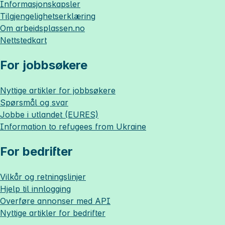
Informasjonskapsler
Tilgjengelighetserklæring
Om
arbeidsplassen.no
Nettstedkart
For jobbsøkere
Nyttige artikler for jobbsøkere
Spørsmål og svar
Jobbe i utlandet (EURES)
Information to refugees from Ukraine
For bedrifter
Vilkår og retningslinjer
Hjelp til innlogging
Overføre annonser med API
Nyttige artikler for bedrifter