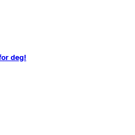
for deg!