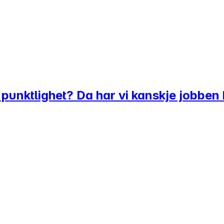
 punktlighet? Da har vi kanskje jobben 