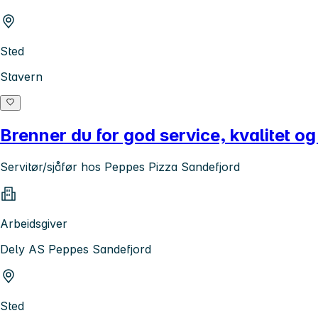
Sted
Stavern
Brenner du for god service, kvalitet og
Servitør/sjåfør hos Peppes Pizza Sandefjord
Arbeidsgiver
Dely AS Peppes Sandefjord
Sted