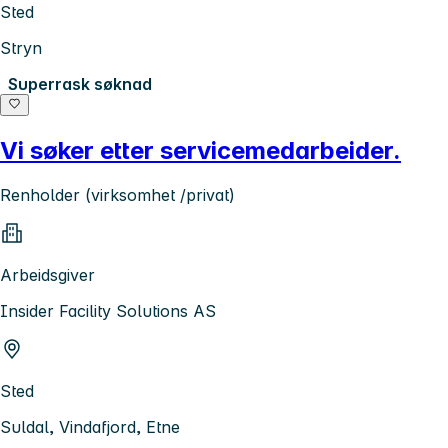
Sted
Stryn
Superrask søknad
Vi søker etter servicemedarbeider.
Renholder (virksomhet /privat)
Arbeidsgiver
Insider Facility Solutions AS
Sted
Suldal, Vindafjord, Etne