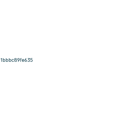
-1bbbc89fe635