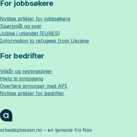
For jobbsøkere
Nyttige artikler for jobbsøkere
Spørsmål og svar
Jobbe i utlandet (EURES)
Information to refugees from Ukraine
For bedrifter
Vilkår og retningslinjer
Hjelp til innlogging
Overføre annonser med API
Nyttige artikler for bedrifter
arbeidsplassen.no
– en tjeneste fra Nav