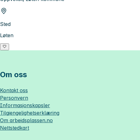
Sted
Løten
Om oss
Kontakt oss
Personvern
Informasjonskapsler
Tilgjengelighetserklæring
Om
arbeidsplassen.no
Nettstedkart