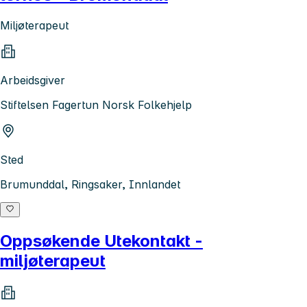
Miljøterapeut
Arbeidsgiver
Stiftelsen Fagertun Norsk Folkehjelp
Sted
Brumunddal, Ringsaker, Innlandet
Oppsøkende Utekontakt -
miljøterapeut