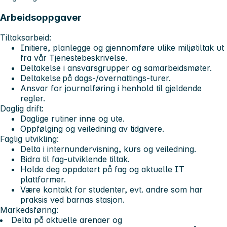
Arbeidsoppgaver
Tiltaksarbeid:
Initiere, planlegge og gjennomføre ulike miljøtiltak ut
fra vår Tjenestebeskrivelse.
Deltakelse i ansvarsgrupper og samarbeidsmøter.
Deltakelse på dags-/overnattings-turer.
Ansvar for journalføring i henhold til gjeldende
regler.
Daglig drift:
Daglige rutiner inne og ute.
Oppfølging og veiledning av tidgivere.
Faglig utvikling:
Delta i internundervisning, kurs og veiledning.
Bidra til fag-utviklende tiltak.
Holde deg oppdatert på fag og aktuelle IT
plattformer.
Være kontakt for studenter, evt. andre som har
praksis ved barnas stasjon.
Markedsføring:
Delta på aktuelle arenaer og