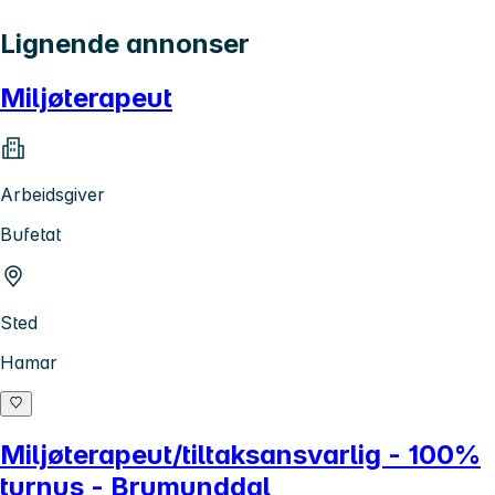
Lignende annonser
Miljøterapeut
Arbeidsgiver
Bufetat
Sted
Hamar
Miljøterapeut/tiltaksansvarlig - 100%
turnus - Brumunddal