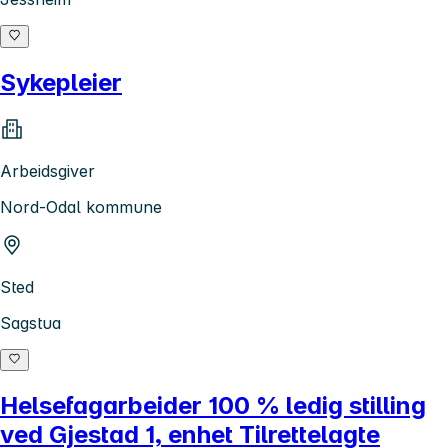
Sykepleier
Arbeidsgiver
Nord-Odal kommune
Sted
Sagstua
Helsefagarbeider 100 % ledig stilling
ved Gjestad 1, enhet Tilrettelagte