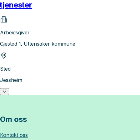
tjenester
Arbeidsgiver
Gjestad 1, Ullensaker kommune
Sted
Jessheim
Om oss
Kontakt oss