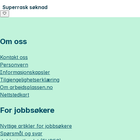
Superrask søknad
Om oss
Kontakt oss
Personvern
Informasjonskapsler
Tilgjengelighetserklæring
Om
arbeidsplassen.no
Nettstedkart
For jobbsøkere
Nyttige artikler for jobbsøkere
Spørsmål og svar