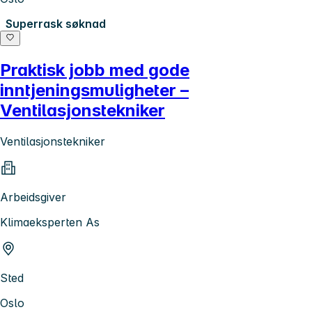
Superrask søknad
Praktisk jobb med gode
inntjeningsmuligheter –
Ventilasjonstekniker
Ventilasjonstekniker
Arbeidsgiver
Klimaeksperten As
Sted
Oslo