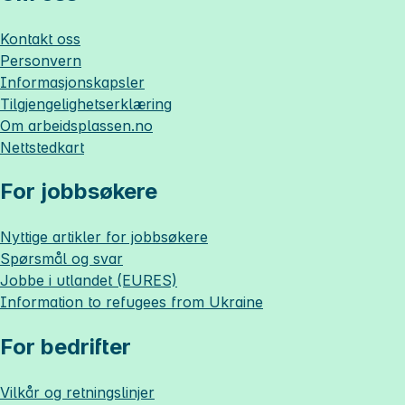
Kontakt oss
Personvern
Informasjonskapsler
Tilgjengelighetserklæring
Om
arbeidsplassen.no
Nettstedkart
For jobbsøkere
Nyttige artikler for jobbsøkere
Spørsmål og svar
Jobbe i utlandet (EURES)
Information to refugees from Ukraine
For bedrifter
Vilkår og retningslinjer