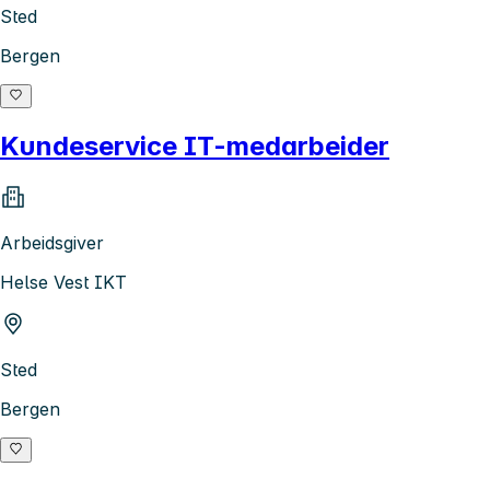
Sted
Bergen
Kundeservice IT-medarbeider
Arbeidsgiver
Helse Vest IKT
Sted
Bergen