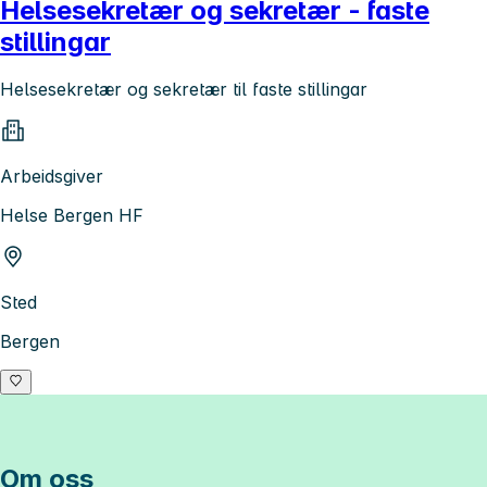
Helsesekretær og sekretær - faste
stillingar
Helsesekretær og sekretær til faste stillingar
Arbeidsgiver
Helse Bergen HF
Sted
Bergen
Om oss