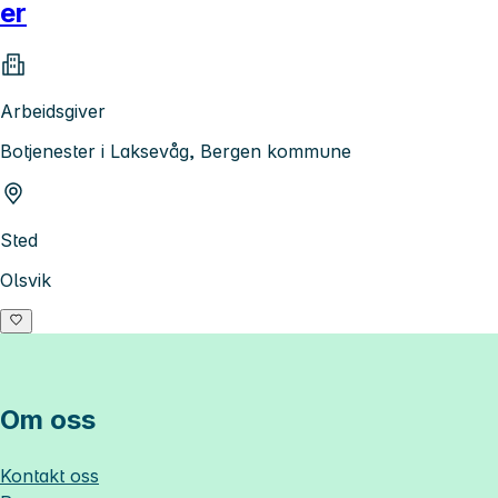
er
Arbeidsgiver
Botjenester i Laksevåg, Bergen kommune
Sted
Olsvik
Om oss
Kontakt oss