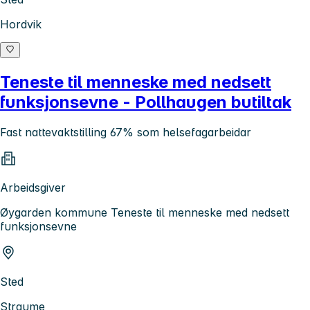
Hordvik
Teneste til menneske med nedsett
funksjonsevne - Pollhaugen butiltak
Fast nattevaktstilling 67% som helsefagarbeidar
Arbeidsgiver
Øygarden kommune Teneste til menneske med nedsett
funksjonsevne
Sted
Straume