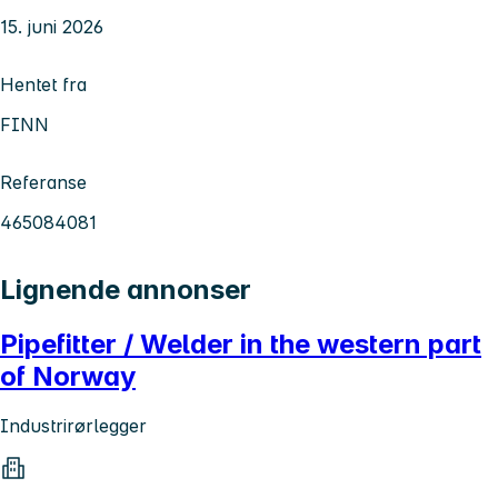
15. juni 2026
Hentet fra
FINN
Referanse
465084081
Lignende annonser
Pipefitter / Welder in the western part
of Norway
Industrirørlegger