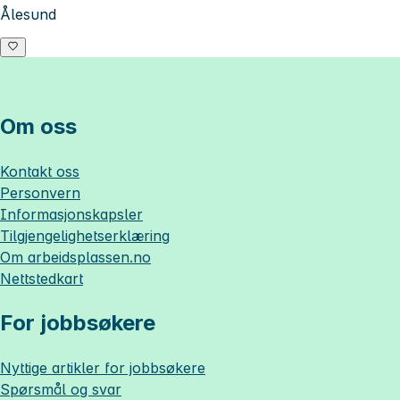
Ålesund
Om oss
Kontakt oss
Personvern
Informasjonskapsler
Tilgjengelighetserklæring
Om
arbeidsplassen.no
Nettstedkart
For jobbsøkere
Nyttige artikler for jobbsøkere
Spørsmål og svar