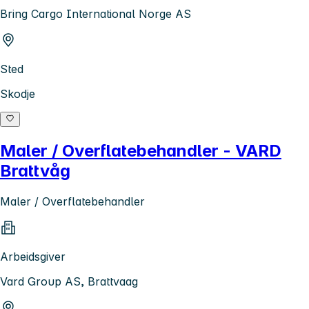
Bring Cargo International Norge AS
Sted
Skodje
Maler / Overflatebehandler - VARD
Brattvåg
Maler / Overflatebehandler
Arbeidsgiver
Vard Group AS, Brattvaag