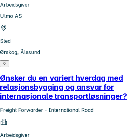
Arbeidsgiver
Ulmo AS
Sted
Ørskog, Ålesund
Ønsker du en variert hverdag med
relasjonsbygging og ansvar for
internasjonale transportløsninger?
Freight Forwarder - International Road
Arbeidsgiver