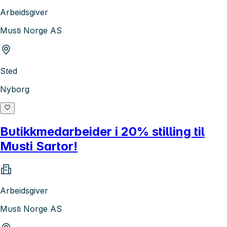
Arbeidsgiver
Musti Norge AS
Sted
Nyborg
Butikkmedarbeider i 20% stilling til
Musti Sartor!
Arbeidsgiver
Musti Norge AS