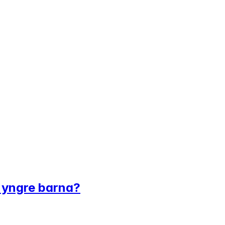
 yngre barna?