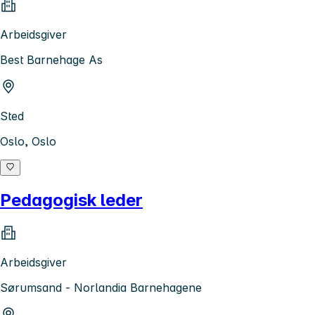
Arbeidsgiver
Best Barnehage As
Sted
Oslo, Oslo
Pedagogisk leder
Arbeidsgiver
Sørumsand - Norlandia Barnehagene