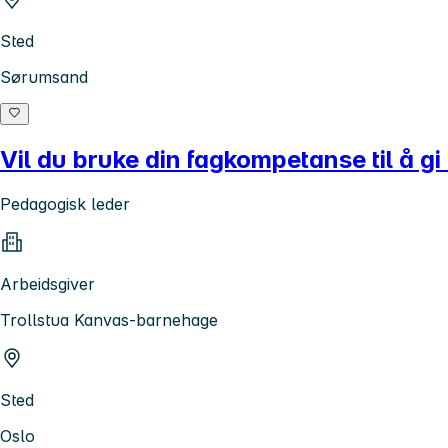
Sted
Sørumsand
Vil du bruke din fagkompetanse til å gi
Pedagogisk leder
Arbeidsgiver
Trollstua Kanvas-barnehage
Sted
Oslo