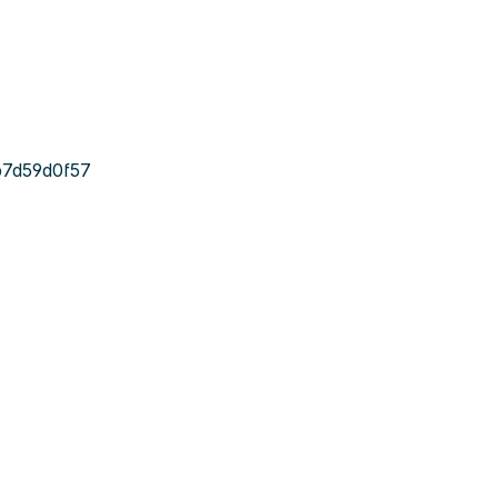
7d59d0f57