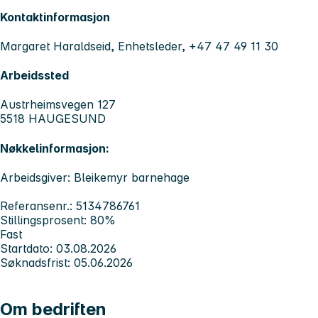
Kontaktinformasjon
Margaret Haraldseid, Enhetsleder, +47 47 49 11 30
Arbeidssted
Austrheimsvegen 127
5518 HAUGESUND
Nøkkelinformasjon:
Arbeidsgiver: Bleikemyr barnehage
Referansenr.: 5134786761
Stillingsprosent: 80%
Fast
Startdato: 03.08.2026
Søknadsfrist: 05.06.2026
Om bedriften