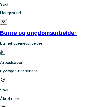
Sted
Haugesund
Barne og ungdomsarbeider
Barnehagemedarbeider
Arbeidsgiver
Ryvingen Barnehage
Sted
Åkrehamn