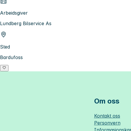
Arbeidsgiver
Lundberg Bilservice As
Sted
Bardufoss
Om oss
Kontakt oss
Personvern
Informasjonskap