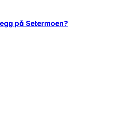
anlegg på Setermoen?