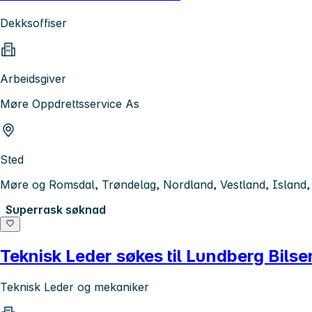
Dekksoffiser
Arbeidsgiver
Møre Oppdrettsservice As
Sted
Møre og Romsdal, Trøndelag, Nordland, Vestland, Island,
Superrask søknad
Teknisk Leder søkes til Lundberg Bilse
Teknisk Leder og mekaniker