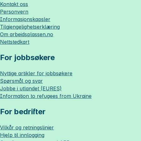
Kontakt oss
Personvern
Informasjonskapsler
Tilgjengelighetserklæring
Om
arbeidsplassen.no
Nettstedkart
For jobbsøkere
Nyttige artikler for jobbsøkere
Spørsmål og svar
Jobbe i utlandet (EURES)
Information to refugees from Ukraine
For bedrifter
Vilkår og retningslinjer
Hjelp til innlogging