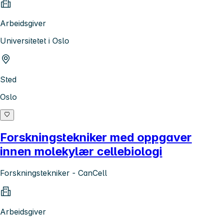
Arbeidsgiver
Universitetet i Oslo
Sted
Oslo
Forskningstekniker med oppgaver
innen molekylær cellebiologi
Forskningstekniker - CanCell
Arbeidsgiver