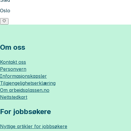
Oslo
Om oss
Kontakt oss
Personvern
Informasjonskapsler
Tilgjengelighetserklæring
Om
arbeidsplassen.no
Nettstedkart
For jobbsøkere
Nyttige artikler for jobbsøkere