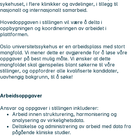
sykehuset, i flere klinikker og avdelinger, i tillegg til
nasjonalt og internasjonalt samarbeid.
Hovedoppgaven i stillingen vil være å delta i
oppbygningen og koordineringen av arbeidet i
plattformen.
Oslo universitetssykehus er en arbeidsplass med stort
mangfold. Vi mener dette er avgjørende for å løse våre
oppgaver på best mulig måte. Vi ønsker at dette
mangfoldet skal gjenspeiles blant søkerne til våre
stillinger, og oppfordrer alle kvalifiserte kandidater,
uavhengig bakgrunn, til å søke!
Arbeidsoppgaver
Ansvar og oppgaver i stillingen inkluderer:
Arbeid innen strukturering, harmonisering og
analysering av virkelighetsdata.
Deltakelse og administrering av arbeid med data fra
pågående kliniske studier.