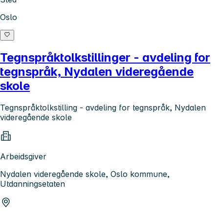
Oslo
Tegnspråktolkstillinger - avdeling for
tegnspråk, Nydalen videregående
skole
Tegnspråktolkstilling - avdeling for tegnspråk, Nydalen
videregående skole
Arbeidsgiver
Nydalen videregående skole, Oslo kommune,
Utdanningsetaten