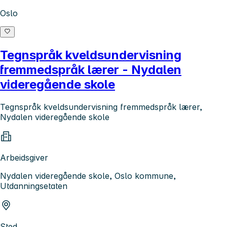
Oslo
Tegnspråk kveldsundervisning
fremmedspråk lærer - Nydalen
videregående skole
Tegnspråk kveldsundervisning fremmedspråk lærer,
Nydalen videregående skole
Arbeidsgiver
Nydalen videregående skole, Oslo kommune,
Utdanningsetaten
Sted