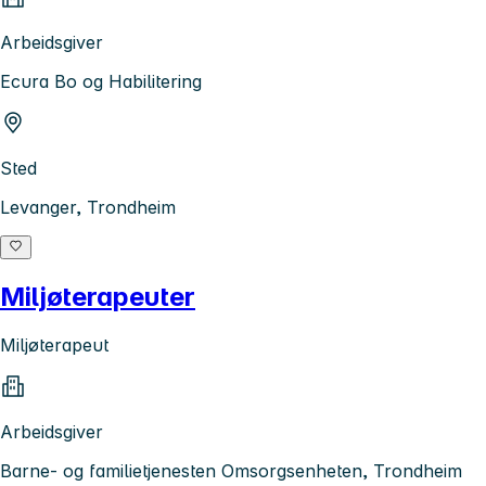
Arbeidsgiver
Ecura Bo og Habilitering
Sted
Levanger, Trondheim
Miljøterapeuter
Miljøterapeut
Arbeidsgiver
Barne- og familietjenesten Omsorgsenheten, Trondheim