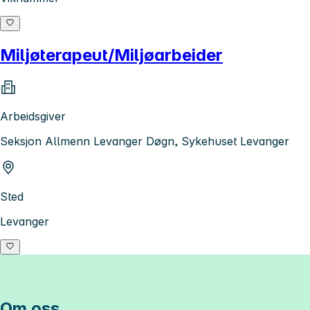
Miljøterapeut/Miljøarbeider
Arbeidsgiver
Seksjon Allmenn Levanger Døgn, Sykehuset Levanger
Sted
Levanger
Om oss