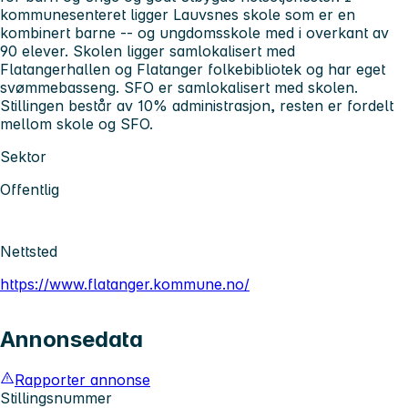
kommunesenteret ligger Lauvsnes skole som er en
kombinert barne -- og ungdomsskole med i overkant av
90 elever. Skolen ligger samlokalisert med
Flatangerhallen og Flatanger folkebibliotek og har eget
svømmebasseng. SFO er samlokalisert med skolen.
Stillingen består av 10% administrasjon, resten er fordelt
mellom skole og SFO.
Sektor
Offentlig
Nettsted
https://www.flatanger.kommune.no/
Annonsedata
Rapporter annonse
Stillingsnummer