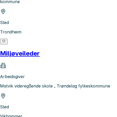
kommune
Sted
Trondheim
Miljøveileder
Arbeidsgiver
Malvik videregående skole , Trøndelag fylkeskommune
Sted
Vikhammer