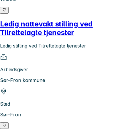
Ledig nattevakt stilling ved
Tilrettelagte tjenester
Ledig stilling ved Tilrettelagte tjenester
Arbeidsgiver
Sør-Fron kommune
Sted
Sør-Fron