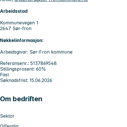
Arbeidsstad
Kommunevegen 1
2647 Sør-fron
Nøkkelinformasjon:
Arbeidsgivar: Sør-Fron kommune
Referansenr.: 5137869548
Stillingsprosent: 60%
Fast
Søknadsfrist: 15.06.2026
Om bedriften
Sektor
Offentlig