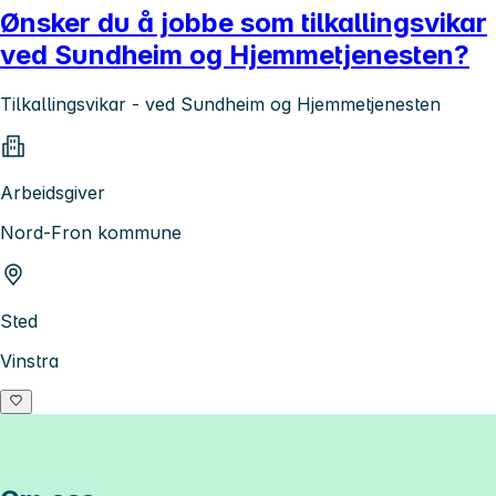
Ønsker du å jobbe som tilkallingsvikar
ved Sundheim og Hjemmetjenesten?
Tilkallingsvikar - ved Sundheim og Hjemmetjenesten
Arbeidsgiver
Nord-Fron kommune
Sted
Vinstra