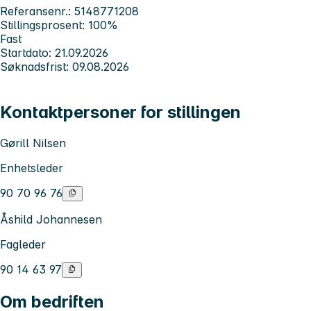
Referansenr.: 5148771208
Stillingsprosent: 100%
Fast
Startdato: 21.09.2026
Søknadsfrist: 09.08.2026
Kontaktpersoner for stillingen
Gørill Nilsen
Enhetsleder
90 70 96 76
Åshild Johannesen
Fagleder
90 14 63 97
Om bedriften