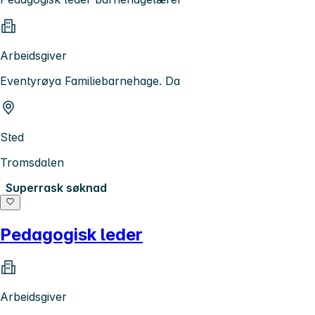
Arbeidsgiver
Eventyrøya Familiebarnehage. Da
Sted
Tromsdalen
Superrask søknad
Pedagogisk leder
Arbeidsgiver