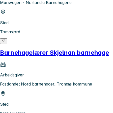
Marsvegen - Norlandia Barnehagene
Sted
Tomasjord
Barnehagelærer Skjelnan barnehage
Arbeidsgiver
Fastlandet Nord barnehager, Tromsø kommune
Sted