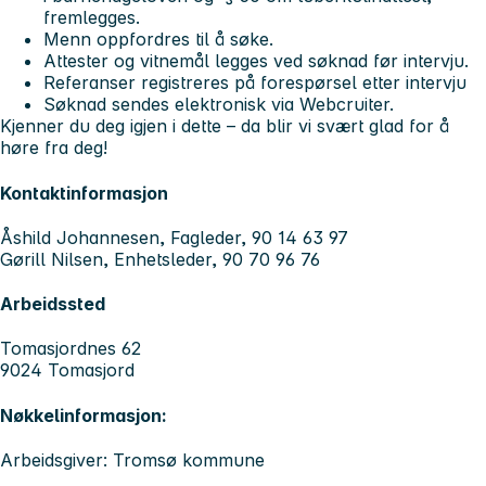
fremlegges.
Menn oppfordres til å søke.
Attester og vitnemål legges ved søknad før intervju.
Referanser registreres på forespørsel etter intervju
Søknad sendes elektronisk via Webcruiter.
Kjenner du deg igjen i dette – da blir vi svært glad for å
høre fra deg!
Kontaktinformasjon
Åshild Johannesen, Fagleder, 90 14 63 97
Gørill Nilsen, Enhetsleder, 90 70 96 76
Arbeidssted
Tomasjordnes 62
9024 Tomasjord
Nøkkelinformasjon:
Arbeidsgiver: Tromsø kommune